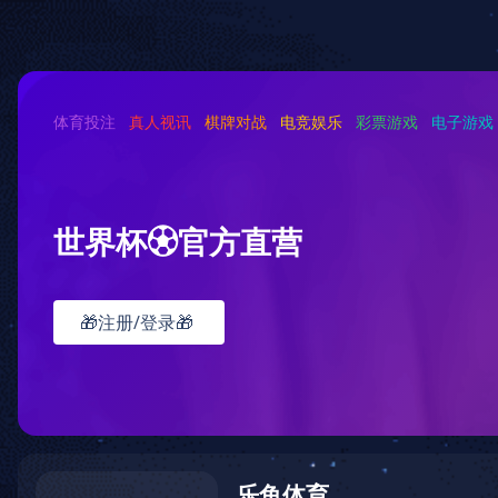
自创立以来，平台始终坚
赛事服务生态系统。 十
作为领先的
爱游戏网官网入口-
动分析的多元服务体系。 平台
稳定可用。
安全是基础保障。我们引入多
统稳定。 所有信息传输均通