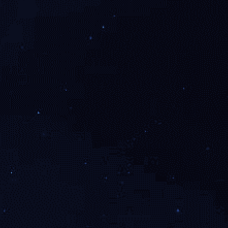
内容与直播赛道持续深耕。
以行业责任为导向
遵循数据安全与行业法规标准，为用户构建透
明且可持续的数字生态。
推荐平台