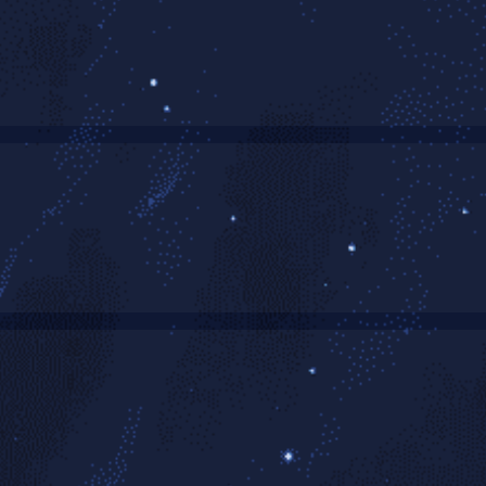
有 24 小时客服中心，提供多语言即时响应。 同时平台构建智
事期间享受流畅操作体验。
本地化语言与支付
，爱游戏网官网入口-爱游
支持多语言切换与主流本地
备，实现多端同步使用，无需额
中文、马来语等界面选项，
用更便捷。
用户真实心声