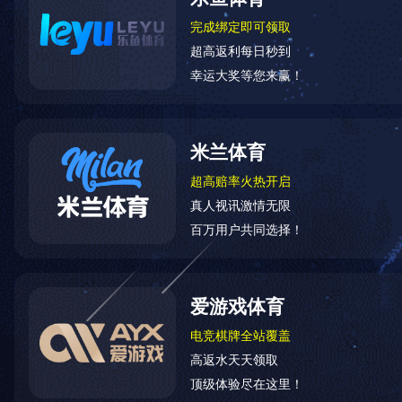
在服务方面，爱游戏官网 设
应与高效反馈，让用户在赛
全终端兼容接入
不论是手机、平板还是电脑
戏(中国) 可自动适配设
外安装，即开即用。