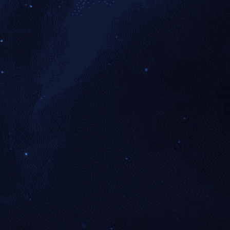
向，构建围绕服务、技术与行业规范的长效价值链，在数字体育
以技术创新为驱动
融合实时数据处理与前沿 AI 模型，提升直播服
务的智能化水平。
联系我们
快速导航