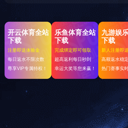
“完全出乎意料的好”
“设
朋友推荐的，一开始没在意，结果发
界面
现爱游戏官网比想象中更流畅，数据
本。
更新快，还能设定提醒，功能挺全。
戏网官
做得
小林 · 广州
已验证用户