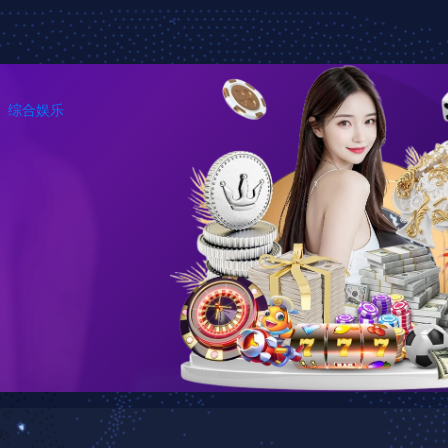
App下载
关于我们
体育动态
爱游戏官网，值得信赖的数字体育平
持“以技术驱动体验、以数据构建价值”为核心理念，专注打造一
余年深耕亚洲市场，我们的服务网络覆盖多个国家与地区，赢得了
爱游戏(中国)
平台，我们融合全球架构与赛事数据接口，构建覆
支持 PC、H5、APP 多端接入，并配备防劫持机制与加速网
重加密机制、AI 风控体系与实时监测模块，自动识别潜在异常
过银行级加密协议处理，确保每一次使用都安全可靠。